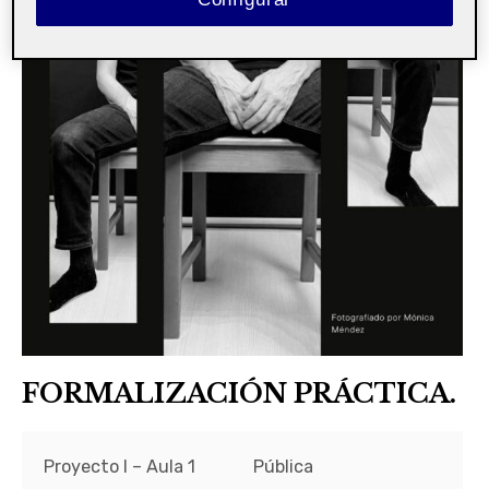
FORMALIZACIÓN PRÁCTICA.
Proyecto I – Aula 1
Pública