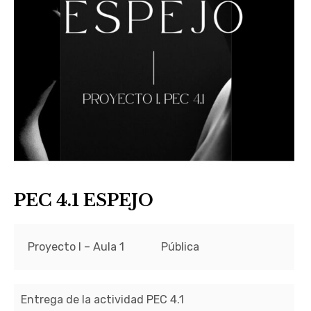
PEC 4.1 ESPEJO
Proyecto I – Aula 1
Pública
Entrega de la actividad PEC 4.1