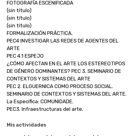
FOTOGRAFÍA ESCENIFICADA
(sin título)
(sin título)
(sin título)
FORMALIZACIÓN PRÁCTICA.
PEC4 INVESTIGAR LAS REDES DE AGENTES DEL
ARTE
PEC 4.1 ESPEJO
¿CÓMO AFECTAN EN EL ARTE LOS ESTEREOTIPOS
DE GÉNERO DOMINANTES? PEC 3. SEMINARIO DE
CONTEXTOS Y SISTEMAS DEL ARTE
PEC 2. ELGUERNICA COMO PROCESO SOCIAL.
SEMINARIO DE CONTEXTOS Y SISTEMAS DEL ARTE.
La Específica: COMUNIDADE.
PEC3. Infraestructuras del arte.
Mis actividades