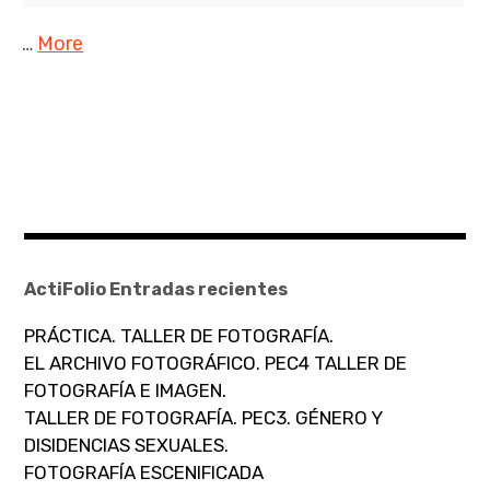
…
More
ActiFolio Entradas recientes
PRÁCTICA. TALLER DE FOTOGRAFÍA.
EL ARCHIVO FOTOGRÁFICO. PEC4 TALLER DE
FOTOGRAFÍA E IMAGEN.
TALLER DE FOTOGRAFÍA. PEC3. GÉNERO Y
DISIDENCIAS SEXUALES.
FOTOGRAFÍA ESCENIFICADA