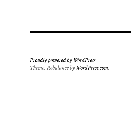
Proudly powered by WordPress
Theme: Rebalance by
WordPress.com
.