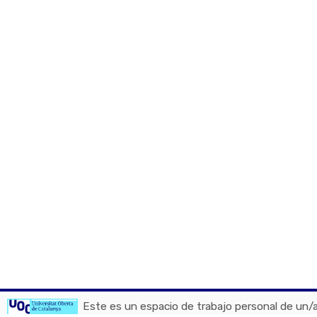
Este es un espacio de trabajo personal de un/a