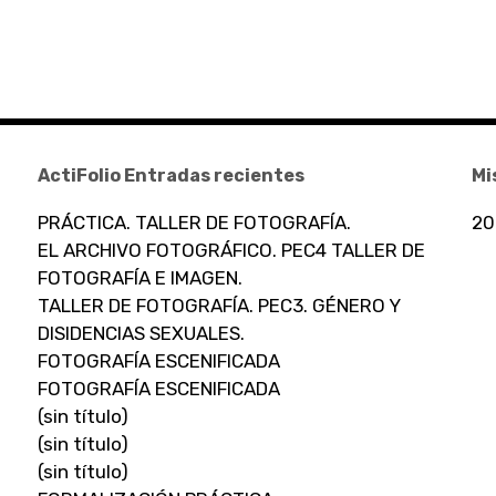
ActiFolio Entradas recientes
Mi
PRÁCTICA. TALLER DE FOTOGRAFÍA.
20
EL ARCHIVO FOTOGRÁFICO. PEC4 TALLER DE
FOTOGRAFÍA E IMAGEN.
TALLER DE FOTOGRAFÍA. PEC3. GÉNERO Y
DISIDENCIAS SEXUALES.
FOTOGRAFÍA ESCENIFICADA
FOTOGRAFÍA ESCENIFICADA
(sin título)
(sin título)
(sin título)