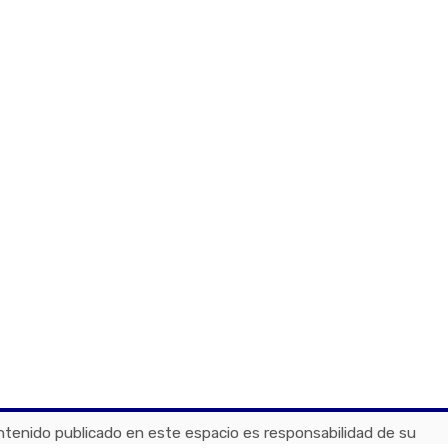
ontenido publicado en este espacio es responsabilidad de su