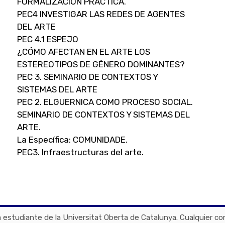
FORMALIZACIÓN PRÁCTICA.
PEC4 INVESTIGAR LAS REDES DE AGENTES
DEL ARTE
PEC 4.1 ESPEJO
¿CÓMO AFECTAN EN EL ARTE LOS
ESTEREOTIPOS DE GÉNERO DOMINANTES?
PEC 3. SEMINARIO DE CONTEXTOS Y
SISTEMAS DEL ARTE
PEC 2. ELGUERNICA COMO PROCESO SOCIAL.
SEMINARIO DE CONTEXTOS Y SISTEMAS DEL
ARTE.
La Específica: COMUNIDADE.
PEC3. Infraestructuras del arte.
 estudiante de la Universitat Oberta de Catalunya. Cualquier c