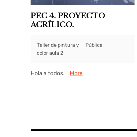
PEC 4. PROYECTO
ACRÍLICO.
Taller de pintura y
Pública
color aula 2
Hola a todos. …
More