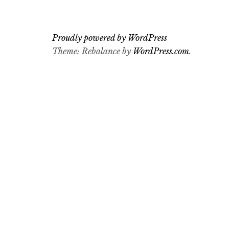
Proudly powered by WordPress
Theme: Rebalance by
WordPress.com
.