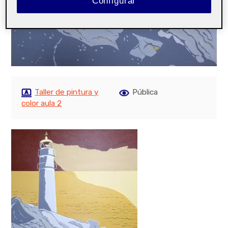
Configurar
Taller de pintura y
Pública
color aula 2