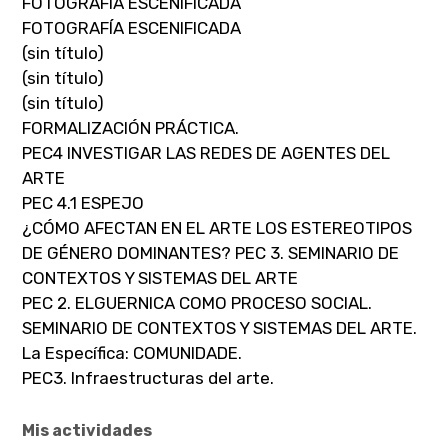
FOTOGRAFÍA ESCENIFICADA
FOTOGRAFÍA ESCENIFICADA
(sin título)
(sin título)
(sin título)
FORMALIZACIÓN PRÁCTICA.
PEC4 INVESTIGAR LAS REDES DE AGENTES DEL
ARTE
PEC 4.1 ESPEJO
¿CÓMO AFECTAN EN EL ARTE LOS ESTEREOTIPOS
DE GÉNERO DOMINANTES? PEC 3. SEMINARIO DE
CONTEXTOS Y SISTEMAS DEL ARTE
PEC 2. ELGUERNICA COMO PROCESO SOCIAL.
SEMINARIO DE CONTEXTOS Y SISTEMAS DEL ARTE.
La Específica: COMUNIDADE.
PEC3. Infraestructuras del arte.
Mis actividades