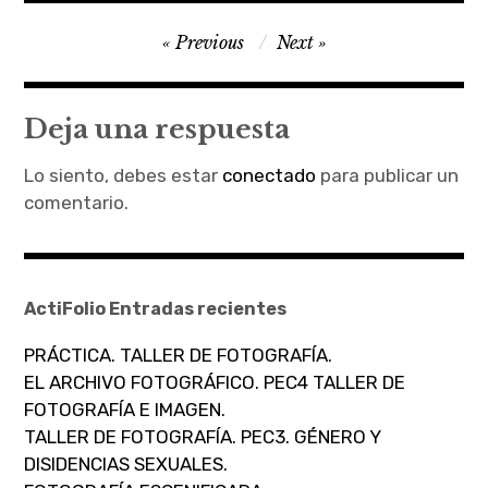
Navegación
Previous
Next
de
entradas
Deja una respuesta
Lo siento, debes estar
conectado
para publicar un
comentario.
ActiFolio Entradas recientes
PRÁCTICA. TALLER DE FOTOGRAFÍA.
EL ARCHIVO FOTOGRÁFICO. PEC4 TALLER DE
FOTOGRAFÍA E IMAGEN.
TALLER DE FOTOGRAFÍA. PEC3. GÉNERO Y
DISIDENCIAS SEXUALES.